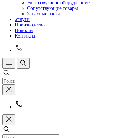
Ультразвуковое оборудование
Сопутствующие товары
Запасные части
Услуги
Производство
Новости
Контакты