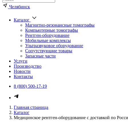
Челябинск
Каталог
Магнитно-резонансные томографы
Компьютерные томографы
Рентген-оборудование
Мобильные комплексы
Ультразвуковое оборудование
Сопутствующие товары
Запасные части
Услуги
Производство
Новости
Контакты
8 (800) 500-17-19
Главная страница
Каталог
Медицинское рентген-оборудование с доставкой по Росс