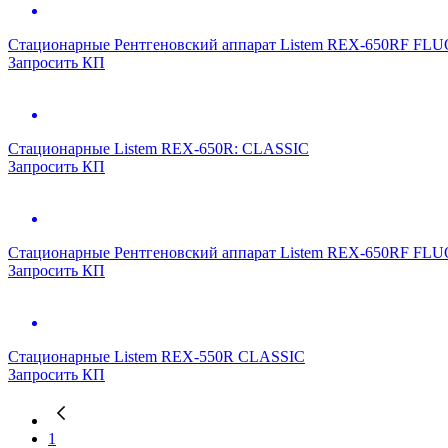
Стационарные
Рентгеновский аппарат Listem REX-650RF F
Запросить КП
Стационарные
Listem REX-650R: CLASSIC
Запросить КП
Стационарные
Рентгеновский аппарат Listem REX-650RF F
Запросить КП
Стационарные
Listem REX-550R CLASSIC
Запросить КП
1