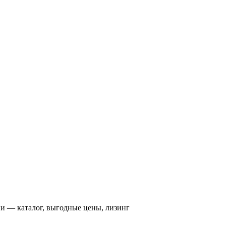
ии — каталог, выгодные цены, лизинг