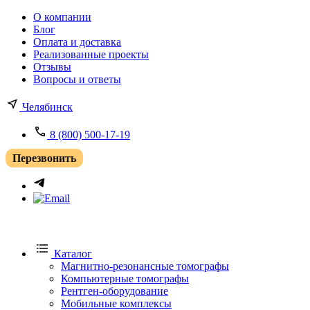
О компании
Блог
Оплата и доставка
Реализованные проекты
Отзывы
Вопросы и ответы
Челябинск
8 (800) 500-17-19
Перезвонить
Каталог
Магнитно-резонансные томографы
Компьютерные томографы
Рентген-оборудование
Мобильные комплексы